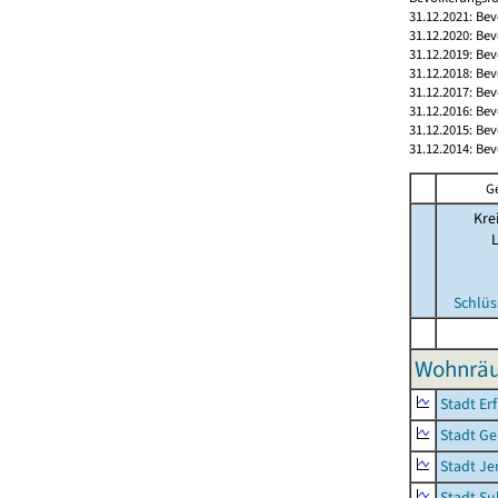
31.12.2021: Be
31.12.2020: Be
31.12.2019: Be
31.12.2018: Be
31.12.2017: Be
31.12.2016: Be
31.12.2015: Be
31.12.2014: Be
G
Kre
Schlüs
Wohnräu
Stadt Erf
Stadt Ge
Stadt Je
Stadt Su