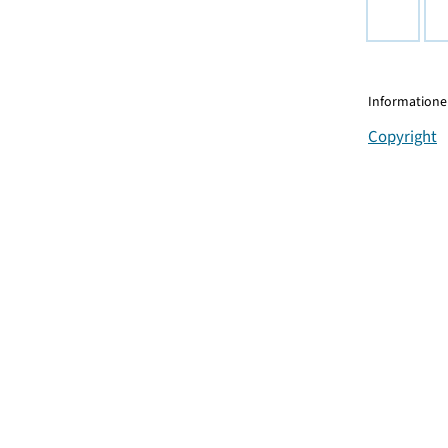
Informationen
Copyright