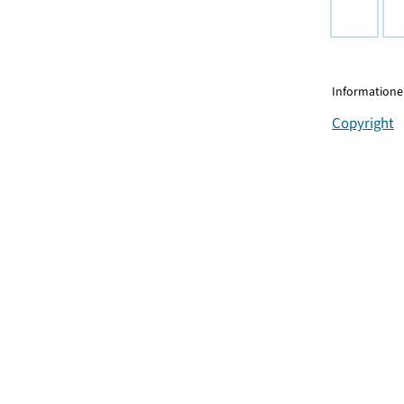
Informationen
Copyright