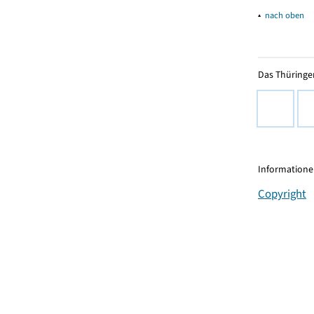
▴
nach oben
Das Thüringer
Informationen
Copyright