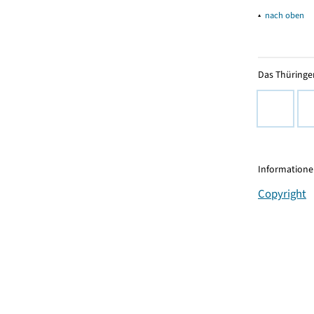
▴
nach oben
Das Thüringer
Informationen
Copyright