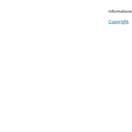
Informationen
Copyright