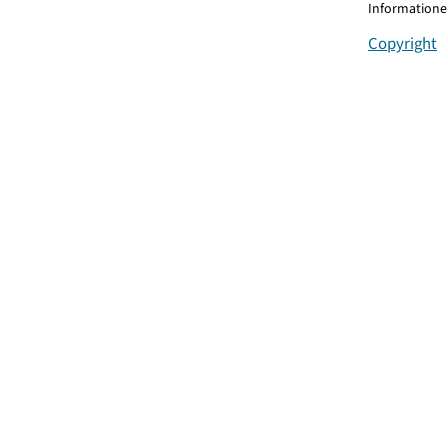
Informationen
Copyright