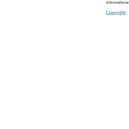
Informationen
Copyright