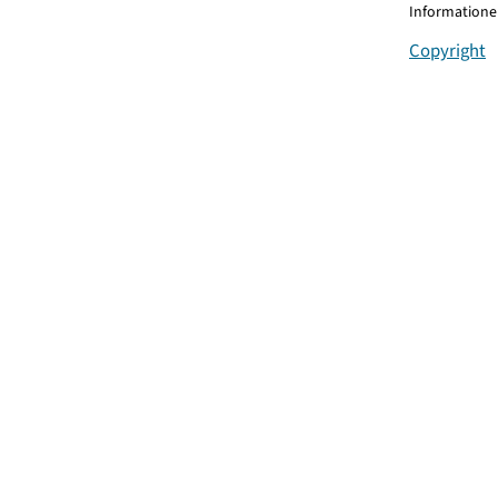
Informationen
Copyright