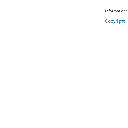
Informationen
Copyright