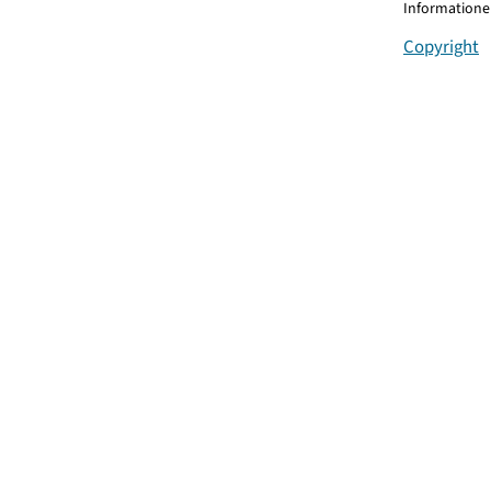
Informationen
Copyright