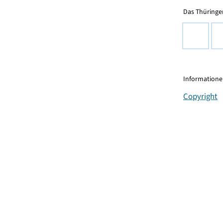
Das Thüringer
Informationen
Copyright