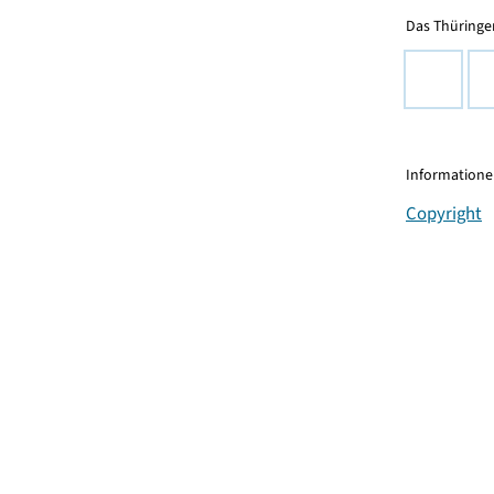
Das Thüringer
Informationen
Copyright