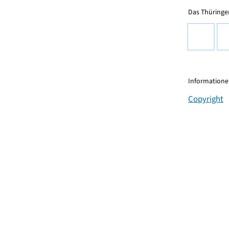
Das Thüringer
Informationen
Copyright