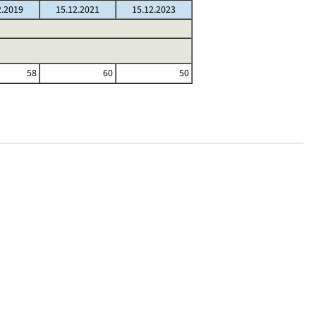
2.2019
15.12.2021
15.12.2023
58
60
50