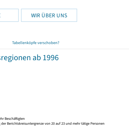
E
WIR ÜBER UNS
Tabellenköpfe verschoben?
regionen ab 1996
hr Beschäftigten
 der Berichtskreisuntergrenze von 20 auf 23 und mehr tätige Personen