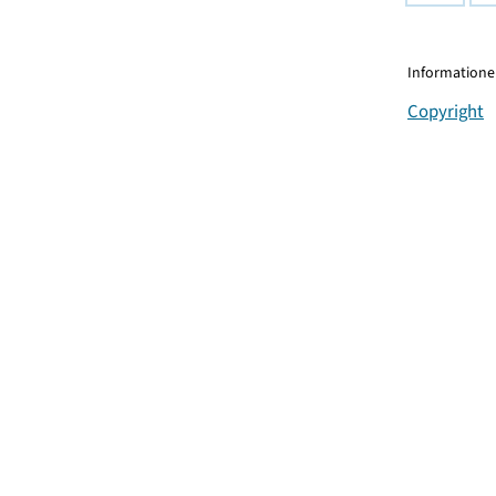
Informationen
Copyright