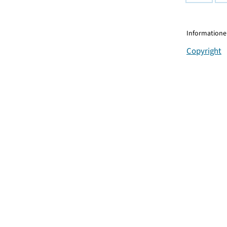
Informationen
Copyright