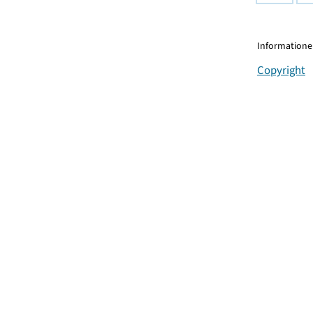
Informationen
Copyright