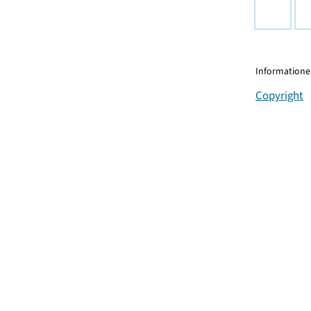
Informationen
Copyright