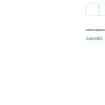
Informationen
Copyright