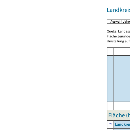
Landkrei
Quelle: Landes
Fläche gerunde
Umstellung auf
Fläche (
Landkrei