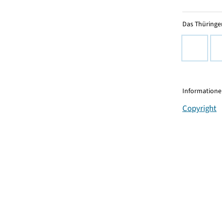
Das Thüringer
Informationen
Copyright