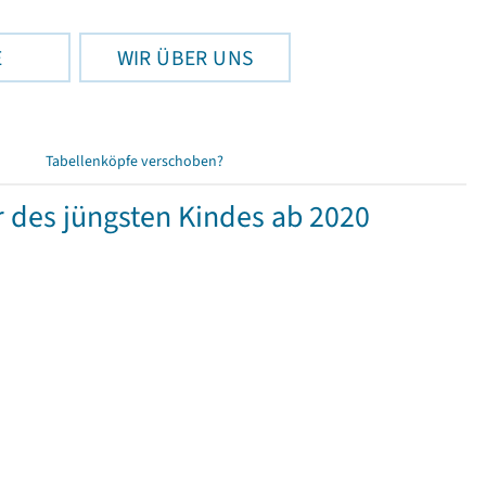
E
WIR ÜBER UNS
Tabellenköpfe verschoben?
r des jüngsten Kindes ab 2020