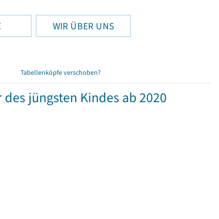
E
WIR ÜBER UNS
Tabellenköpfe verschoben?
r des jüngsten Kindes ab 2020