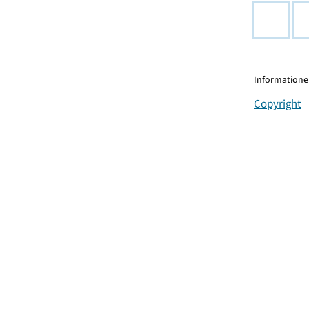
Informationen
Copyright