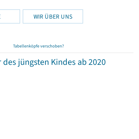
E
WIR ÜBER UNS
Tabellenköpfe verschoben?
r des jüngsten Kindes ab 2020