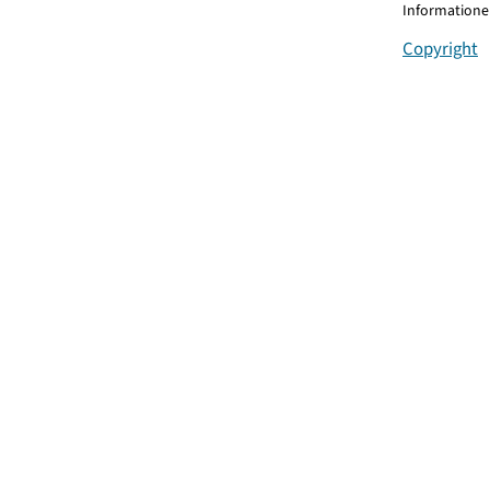
Informationen
Copyright