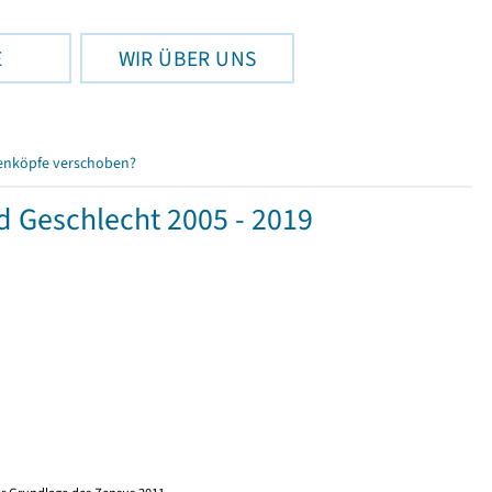
E
WIR ÜBER UNS
enköpfe verschoben?
d Geschlecht 2005 - 2019