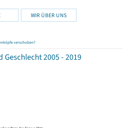
E
WIR ÜBER UNS
enköpfe verschoben?
d Geschlecht 2005 - 2019