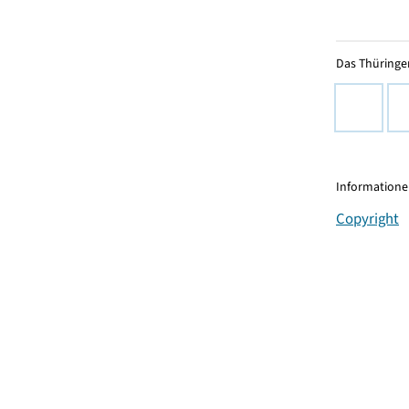
Das Thüringer
Informationen
Copyright