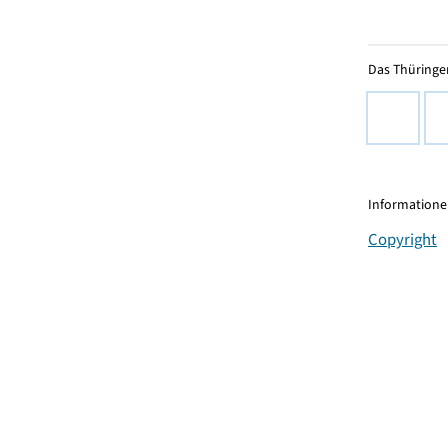
Das Thüringer
Informationen
Copyright