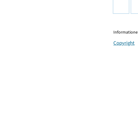
Informationen
Copyright