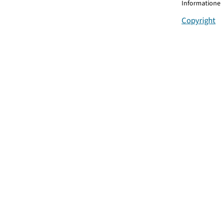
Informationen
Copyright