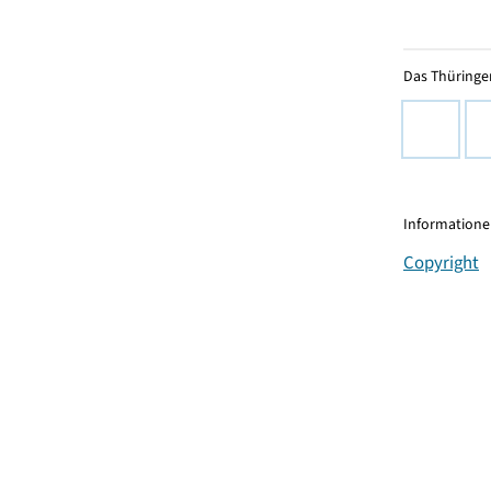
Das Thüringer
Informationen
Copyright