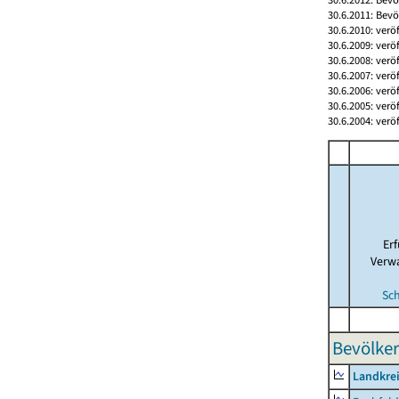
30.6.2011: Bev
30.6.2010: verö
30.6.2009: verö
30.6.2008: verö
30.6.2007: verö
30.6.2006: verö
30.6.2005: verö
30.6.2004: verö
Er
Verw
Sc
Bevölker
Landkre