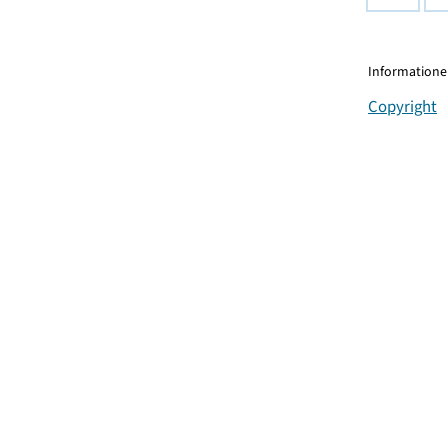
Informationen
Copyright