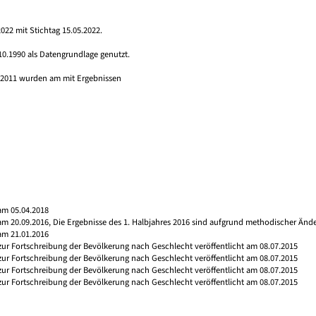
022 mit Stichtag 15.05.2022.
10.1990 als Datengrundlage genutzt.
s 2011 wurden am mit Ergebnissen
am 05.04.2018
 am 20.09.2016, Die Ergebnisse des 1. Halbjahres 2016 sind aufgrund methodischer Än
am 21.01.2016
 zur Fortschreibung der Bevölkerung nach Geschlecht veröffentlicht am 08.07.2015
 zur Fortschreibung der Bevölkerung nach Geschlecht veröffentlicht am 08.07.2015
 zur Fortschreibung der Bevölkerung nach Geschlecht veröffentlicht am 08.07.2015
 zur Fortschreibung der Bevölkerung nach Geschlecht veröffentlicht am 08.07.2015