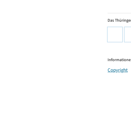
Das Thüringer
Informationen
Copyright