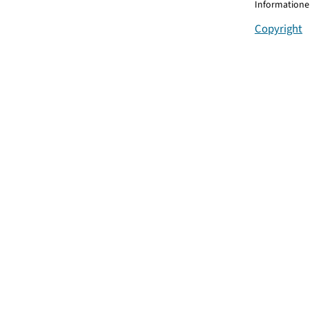
Informationen
Copyright