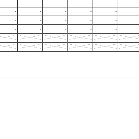
-
-
-
-
-
-
-
-
-
-
-
-
-
-
-
-
-
-
-
-