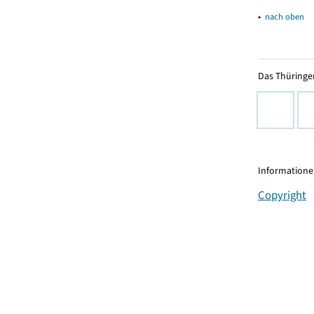
▴
nach oben
Das Thüringer
Informationen
Copyright