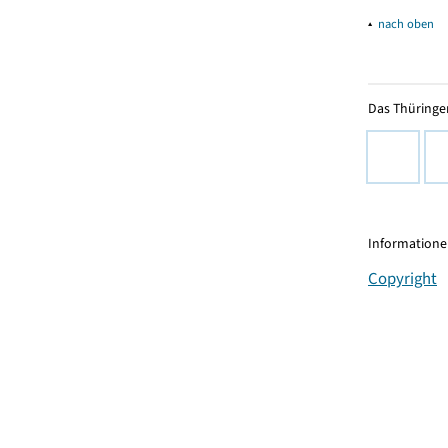
▴
nach oben
Das Thüringer
Informationen
Copyright