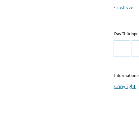
▴
nach oben
Das Thüringer
Informationen
Copyright