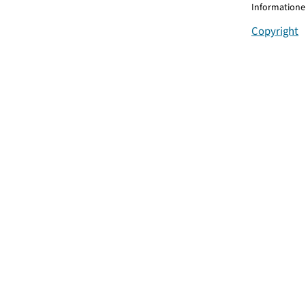
Informationen
Copyright