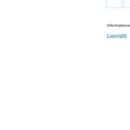
Informationen
Copyright