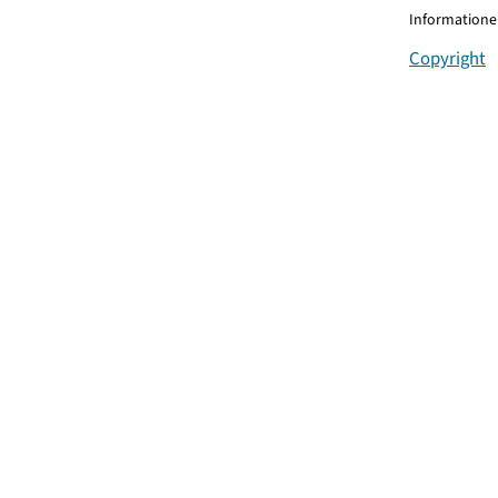
Informationen
Copyright