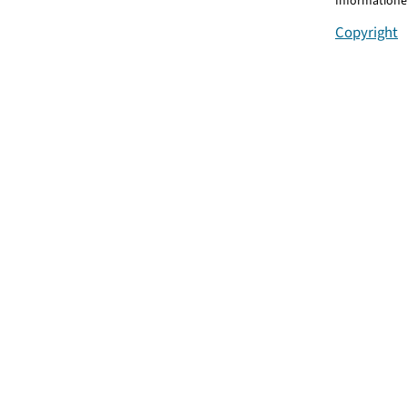
Informationen
Copyright