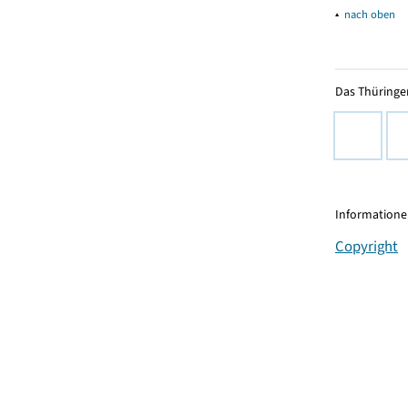
▴
nach oben
Das Thüringer
Informationen
Copyright