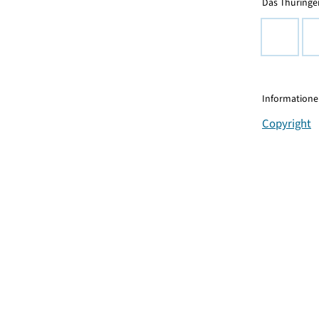
Das Thüringer
Informationen
Copyright