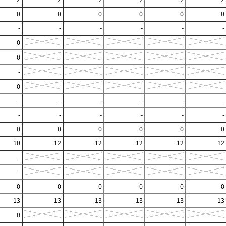
0
0
0
0
0
0
-
-
-
-
-
-
0
0
-
0
-
-
-
-
-
-
-
-
-
-
-
-
0
0
0
0
0
0
10
12
12
12
12
12
-
-
0
0
0
0
0
0
13
13
13
13
13
13
0